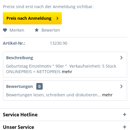
Preise sind erst nach der Anmeldung sichtbar.
Preis nach Anmeldung
Merken
Bewerten
Artikel-Nr.:
13230.90
Beschreibung
Geburtstag Einzelmotiv " 90er " Verkaufseinheit: 5 Stück
ONLINEPREIS = NETTOPREIS
mehr
Bewertungen
0
Bewertungen lesen, schreiben und diskutieren...
mehr
Service Hotline
Unser Service