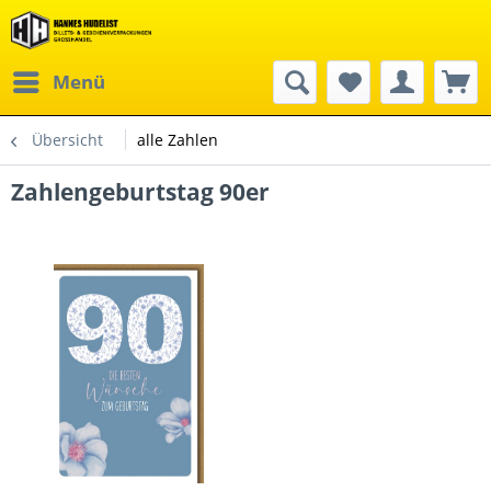
Menü
Übersicht
alle Zahlen
Zahlengeburtstag 90er