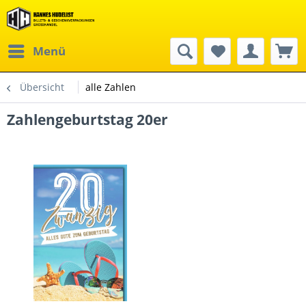
Menü
Übersicht
alle Zahlen
Zahlengeburtstag 20er