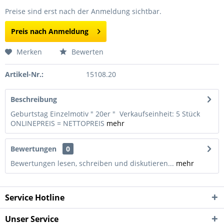
Preise sind erst nach der Anmeldung sichtbar.
Preis nach Anmeldung
Merken
Bewerten
Artikel-Nr.:
15108.20
Beschreibung
Geburtstag Einzelmotiv " 20er " Verkaufseinheit: 5 Stück
ONLINEPREIS = NETTOPREIS
mehr
Bewertungen
0
Bewertungen lesen, schreiben und diskutieren...
mehr
Service Hotline
Unser Service