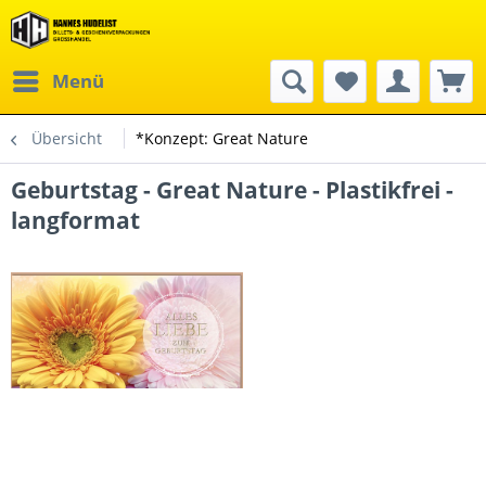
Menü
Übersicht
*Konzept: Great Nature
Geburtstag - Great Nature - Plastikfrei -
langformat