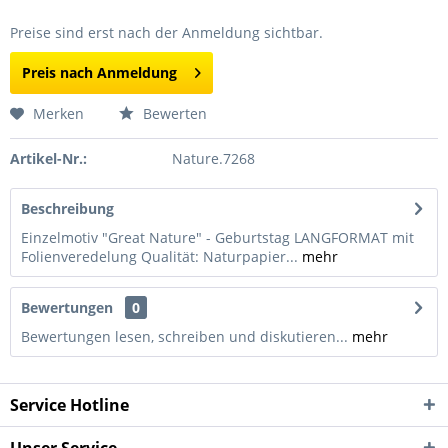
Preise sind erst nach der Anmeldung sichtbar.
Preis nach Anmeldung
Merken
Bewerten
Artikel-Nr.:
Nature.7268
Beschreibung
Einzelmotiv "Great Nature" - Geburtstag LANGFORMAT mit
Folienveredelung Qualität: Naturpapier...
mehr
Bewertungen
0
Bewertungen lesen, schreiben und diskutieren...
mehr
Service Hotline