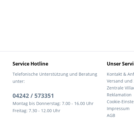
Service Hotline
Unser Servi
Telefonische Unterstützung und Beratung
Kontakt & An
Versand und
unter:
Zentrale Villa
04242 / 573351
Reklamation
Cookie-Einst
Montag bis Donnerstag: 7.00 - 16.00 Uhr
Impressum
Freitag: 7.30 - 12.00 Uhr
AGB