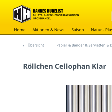
Home
Aktionen & News
Saison
Natur - Plas
Übersicht
Papier & Bänder & Servietten & 
Röllchen Cellophan Klar