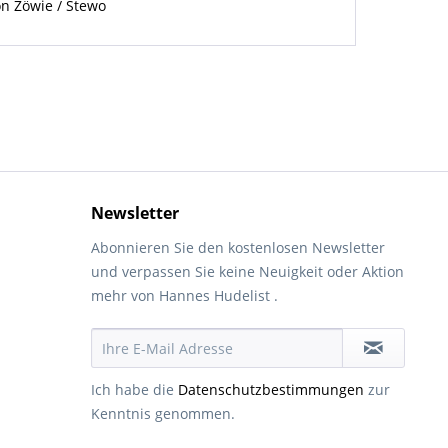
on Zöwie / Stewo
Newsletter
Abonnieren Sie den kostenlosen Newsletter
und verpassen Sie keine Neuigkeit oder Aktion
mehr von Hannes Hudelist .
Ich habe die
Datenschutzbestimmungen
zur
Kenntnis genommen.