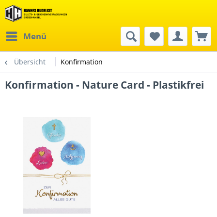
Menü
Übersicht
Konfirmation
Konfirmation - Nature Card - Plastikfrei