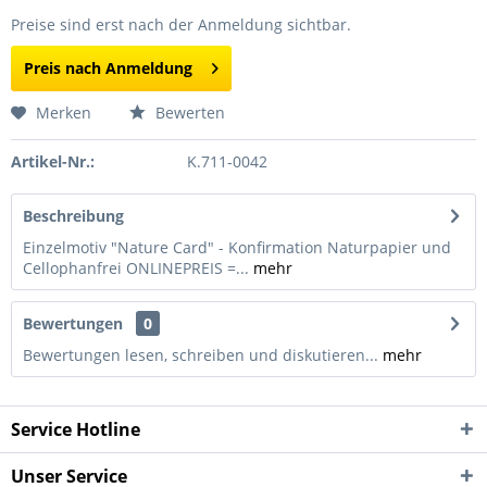
Preise sind erst nach der Anmeldung sichtbar.
Preis nach Anmeldung
Merken
Bewerten
Artikel-Nr.:
K.711-0042
Beschreibung
Einzelmotiv "Nature Card" - Konfirmation Naturpapier und
Cellophanfrei ONLINEPREIS =...
mehr
Bewertungen
0
Bewertungen lesen, schreiben und diskutieren...
mehr
Service Hotline
Unser Service