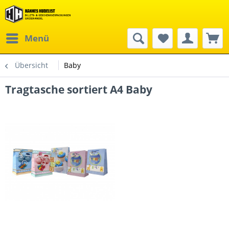
Menü
Übersicht
Baby
Tragtasche sortiert A4 Baby