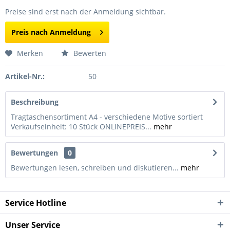
Preise sind erst nach der Anmeldung sichtbar.
Preis nach Anmeldung
Merken
Bewerten
Artikel-Nr.:
50
Beschreibung
Tragtaschensortiment A4 - verschiedene Motive sortiert
Verkaufseinheit: 10 Stück ONLINEPREIS...
mehr
Bewertungen
0
Bewertungen lesen, schreiben und diskutieren...
mehr
Service Hotline
Unser Service