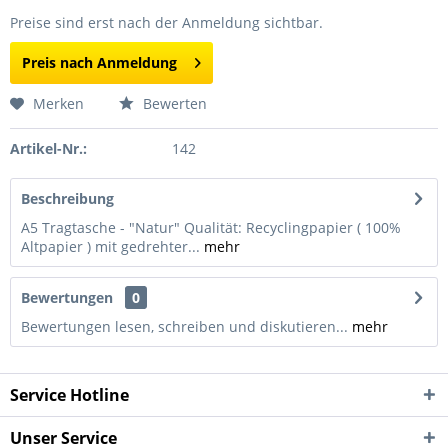
Preise sind erst nach der Anmeldung sichtbar.
Preis nach Anmeldung
Merken
Bewerten
Artikel-Nr.:
142
Beschreibung
A5 Tragtasche - "Natur" Qualität: Recyclingpapier ( 100%
Altpapier ) mit gedrehter...
mehr
Bewertungen
0
Bewertungen lesen, schreiben und diskutieren...
mehr
Service Hotline
Unser Service