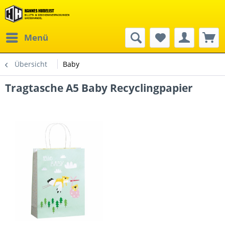
Menü
Übersicht
Baby
Tragtasche A5 Baby Recyclingpapier