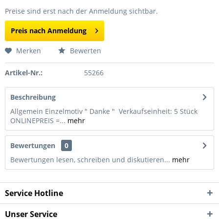
Preise sind erst nach der Anmeldung sichtbar.
Preis nach Anmeldung
Merken
Bewerten
Artikel-Nr.:
55266
Beschreibung
Allgemein Einzelmotiv " Danke " Verkaufseinheit: 5 Stück
ONLINEPREIS =...
mehr
Bewertungen
0
Bewertungen lesen, schreiben und diskutieren...
mehr
Service Hotline
Unser Service