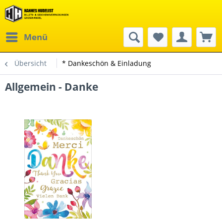
Menü
Übersicht
* Dankeschön & Einladung
Allgemein - Danke