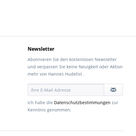
Newsletter
Abonnieren Sie den kostenlosen Newsletter
und verpassen Sie keine Neuigkeit oder Aktion
mehr von Hannes Hudelist .
Ich habe die
Datenschutzbestimmungen
zur
Kenntnis genommen.