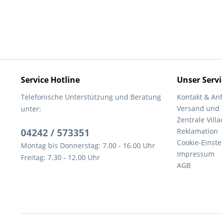
Service Hotline
Unser Servi
Telefonische Unterstützung und Beratung
Kontakt & An
Versand und
unter:
Zentrale Villa
04242 / 573351
Reklamation
Cookie-Einst
Montag bis Donnerstag: 7.00 - 16.00 Uhr
Impressum
Freitag: 7.30 - 12.00 Uhr
AGB