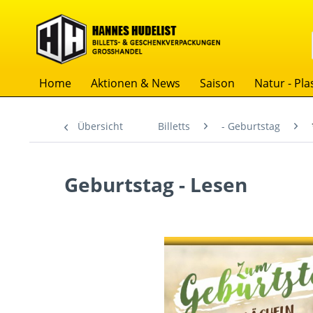
Home
Aktionen & News
Saison
Natur - Plas
Übersicht
Billetts
- Geburtstag
Geburtstag - Lesen