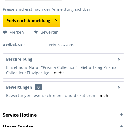
Preise sind erst nach der Anmeldung sichtbar.
Preis nach Anmeldung
Merken
Bewerten
Artikel-Nr.:
Pris.786-2005
Beschreibung
Einzelmotiv Natur "Prisma Collection" - Geburtstag Prisma
Collection: Einzigartige...
mehr
Bewertungen
0
Bewertungen lesen, schreiben und diskutieren...
mehr
Service Hotline