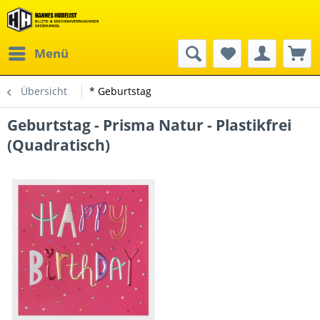
Menü
Übersicht
* Geburtstag
Geburtstag - Prisma Natur - Plastikfrei
(Quadratisch)