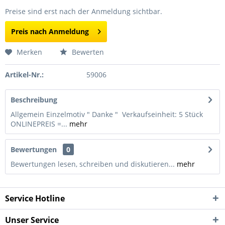
Preise sind erst nach der Anmeldung sichtbar.
Preis nach Anmeldung
Merken
Bewerten
Artikel-Nr.:
59006
Beschreibung
Allgemein Einzelmotiv " Danke " Verkaufseinheit: 5 Stück
ONLINEPREIS =...
mehr
Bewertungen
0
Bewertungen lesen, schreiben und diskutieren...
mehr
Service Hotline
Unser Service