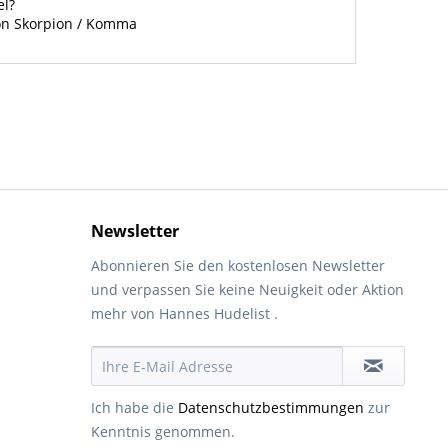
el?
von Skorpion / Komma
Newsletter
Abonnieren Sie den kostenlosen Newsletter
und verpassen Sie keine Neuigkeit oder Aktion
mehr von Hannes Hudelist .
Ich habe die
Datenschutzbestimmungen
zur
Kenntnis genommen.