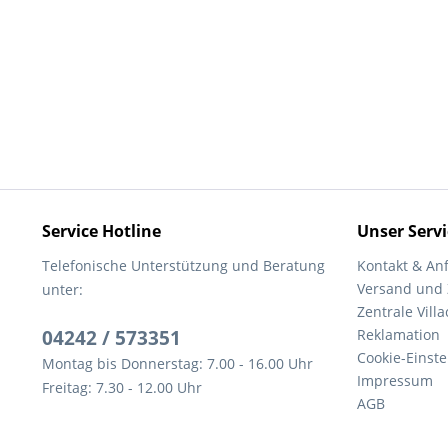
Service Hotline
Unser Servi
Telefonische Unterstützung und Beratung
Kontakt & An
Versand und
unter:
Zentrale Villa
04242 / 573351
Reklamation
Cookie-Einst
Montag bis Donnerstag: 7.00 - 16.00 Uhr
Impressum
Freitag: 7.30 - 12.00 Uhr
AGB