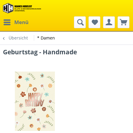
Menü
Übersicht
* Damen
Geburtstag - Handmade