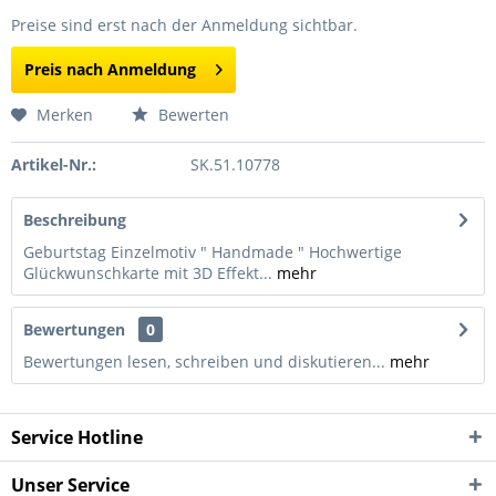
Preise sind erst nach der Anmeldung sichtbar.
Preis nach Anmeldung
Merken
Bewerten
Artikel-Nr.:
SK.51.10778
Beschreibung
Geburtstag Einzelmotiv " Handmade " Hochwertige
Glückwunschkarte mit 3D Effekt...
mehr
Bewertungen
0
Bewertungen lesen, schreiben und diskutieren...
mehr
Service Hotline
Unser Service