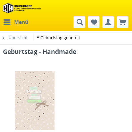
Menü
Übersicht
* Geburtstag generell
Geburtstag - Handmade