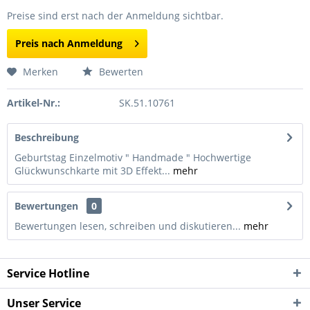
Preise sind erst nach der Anmeldung sichtbar.
Preis nach Anmeldung
Merken
Bewerten
Artikel-Nr.:
SK.51.10761
Beschreibung
Geburtstag Einzelmotiv " Handmade " Hochwertige
Glückwunschkarte mit 3D Effekt...
mehr
Bewertungen
0
Bewertungen lesen, schreiben und diskutieren...
mehr
Service Hotline
Unser Service