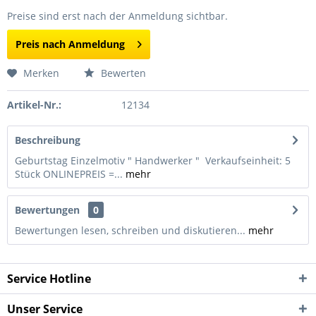
Preise sind erst nach der Anmeldung sichtbar.
Preis nach Anmeldung
Merken
Bewerten
Artikel-Nr.:
12134
Beschreibung
Geburtstag Einzelmotiv " Handwerker " Verkaufseinheit: 5
Stück ONLINEPREIS =...
mehr
Bewertungen
0
Bewertungen lesen, schreiben und diskutieren...
mehr
Service Hotline
Unser Service