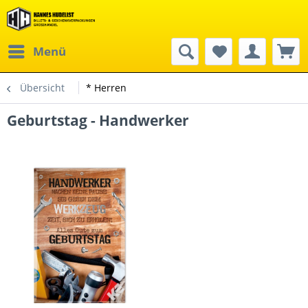
Menü
Übersicht
* Herren
Geburtstag - Handwerker