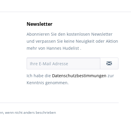
Newsletter
Abonnieren Sie den kostenlosen Newsletter
und verpassen Sie keine Neuigkeit oder Aktion
mehr von Hannes Hudelist .
Ich habe die
Datenschutzbestimmungen
zur
Kenntnis genommen.
, wenn nicht anders beschrieben