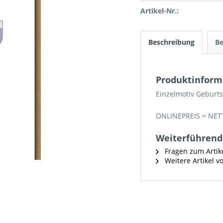
Artikel-Nr.:
Beschreibung
B
Produktinform
Einzelmotiv Geburts
ONLINEPREIS = NET
Weiterführend
Fragen zum Artik
Weitere Artikel 