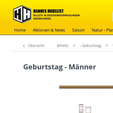
Home
Aktionen & News
Saison
Natur - Plas
Übersicht
Billetts
- Geburtstag
Geburtstag - Männer