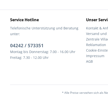
Service Hotline
Unser Servi
Telefonische Unterstützung und Beratung
Kontakt & An
Versand und
unter:
Zentrale Villa
04242 / 573351
Reklamation
Cookie-Einst
Montag bis Donnerstag: 7.00 - 16.00 Uhr
Impressum
Freitag: 7.30 - 12.00 Uhr
AGB
* Alle Preise verstehen sich als 