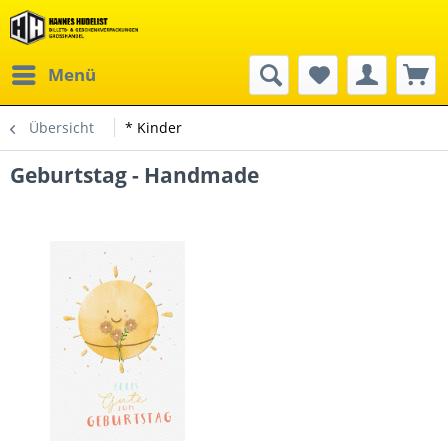
Menü
Übersicht
* Kinder
Geburtstag - Handmade