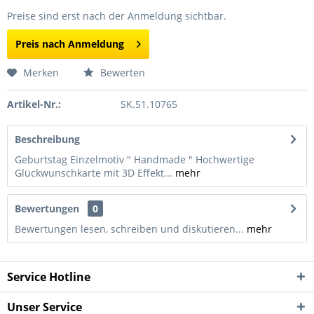
Preise sind erst nach der Anmeldung sichtbar.
Preis nach Anmeldung
Merken
Bewerten
Artikel-Nr.:
SK.51.10765
Beschreibung
Geburtstag Einzelmotiv " Handmade " Hochwertige
Glückwunschkarte mit 3D Effekt...
mehr
Bewertungen
0
Bewertungen lesen, schreiben und diskutieren...
mehr
Service Hotline
Unser Service