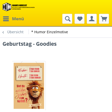
Menü
Übersicht
* Humor Einzelmotive
Geburtstag - Goodies