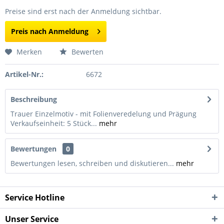
Preise sind erst nach der Anmeldung sichtbar.
Preis nach Anmeldung
Merken
Bewerten
Artikel-Nr.:
6672
Beschreibung
Trauer Einzelmotiv - mit Folienveredelung und Prägung
Verkaufseinheit: 5 Stück...
mehr
Bewertungen
0
Bewertungen lesen, schreiben und diskutieren...
mehr
Service Hotline
Unser Service