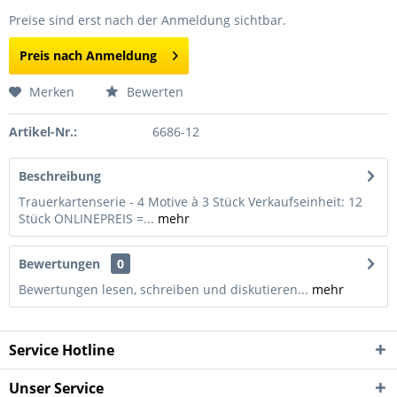
Preise sind erst nach der Anmeldung sichtbar.
Preis nach Anmeldung
Merken
Bewerten
Artikel-Nr.:
6686-12
Beschreibung
Trauerkartenserie - 4 Motive à 3 Stück Verkaufseinheit: 12
Stück ONLINEPREIS =...
mehr
Bewertungen
0
Bewertungen lesen, schreiben und diskutieren...
mehr
Service Hotline
Unser Service