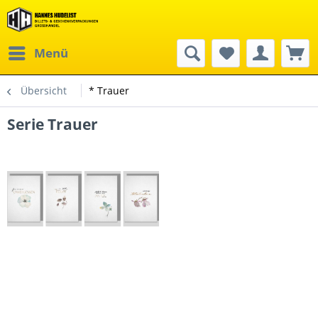
Menü
Übersicht
* Trauer
Serie Trauer