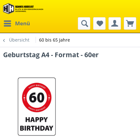
Menü
Übersicht
60 bis 65 Jahre
Geburtstag A4 - Format - 60er