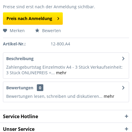
Preise sind erst nach der Anmeldung sichtbar.
Preis nach Anmeldung
Merken
Bewerten
Artikel-Nr.:
12-800.A4
Beschreibung
Zahlengeburtstag Einzelmotiv A4 - 3 Stück Verkaufseinheit:
3 Stück ONLINEPREIS =...
mehr
Bewertungen
0
Bewertungen lesen, schreiben und diskutieren...
mehr
Service Hotline
Unser Service