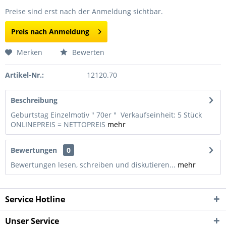
Preise sind erst nach der Anmeldung sichtbar.
Preis nach Anmeldung
Merken
Bewerten
Artikel-Nr.:
12120.70
Beschreibung
Geburtstag Einzelmotiv " 70er " Verkaufseinheit: 5 Stück
ONLINEPREIS = NETTOPREIS
mehr
Bewertungen
0
Bewertungen lesen, schreiben und diskutieren...
mehr
Service Hotline
Unser Service