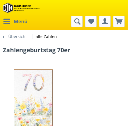
Menü
Übersicht
alle Zahlen
Zahlengeburtstag 70er