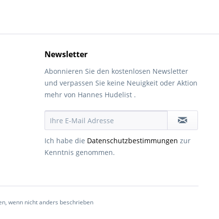
Newsletter
Abonnieren Sie den kostenlosen Newsletter
und verpassen Sie keine Neuigkeit oder Aktion
mehr von Hannes Hudelist .
Ich habe die
Datenschutzbestimmungen
zur
Kenntnis genommen.
, wenn nicht anders beschrieben