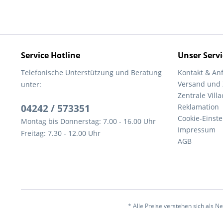
Service Hotline
Unser Servi
Telefonische Unterstützung und Beratung
Kontakt & An
Versand und
unter:
Zentrale Villa
04242 / 573351
Reklamation
Cookie-Einst
Montag bis Donnerstag: 7.00 - 16.00 Uhr
Impressum
Freitag: 7.30 - 12.00 Uhr
AGB
* Alle Preise verstehen sich als 