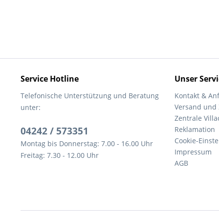
Service Hotline
Unser Servi
Telefonische Unterstützung und Beratung
Kontakt & An
Versand und
unter:
Zentrale Villa
04242 / 573351
Reklamation
Cookie-Einst
Montag bis Donnerstag: 7.00 - 16.00 Uhr
Impressum
Freitag: 7.30 - 12.00 Uhr
AGB