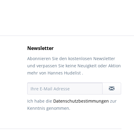
Newsletter
Abonnieren Sie den kostenlosen Newsletter
und verpassen Sie keine Neuigkeit oder Aktion
mehr von Hannes Hudelist .
Ich habe die
Datenschutzbestimmungen
zur
Kenntnis genommen.