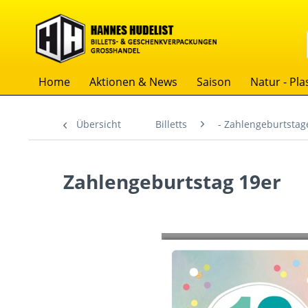
Home
Aktionen & News
Saison
Natur - Plas
Übersicht
Billetts
- Zahlengeburtstag
Zahlengeburtstag 19er