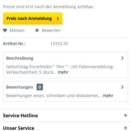
Preise sind erst nach der Anmeldung sichtbar.
Preis nach Anmeldung
Merken
Bewerten
Artikel-Nr.:
15310.70
Beschreibung
Geburtstag Einzelmotiv " 70er " - mit Folienveredelung
Verkaufseinheit: 5 Stück...
mehr
Bewertungen
0
Bewertungen lesen, schreiben und diskutieren...
mehr
Service Hotline
Unser Service