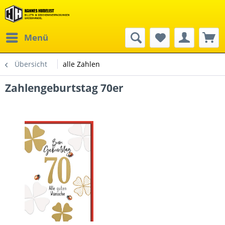
Menü
Übersicht
alle Zahlen
Zahlengeburtstag 70er