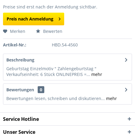
Preise sind erst nach der Anmeldung sichtbar.
Preis nach Anmeldung
Merken
Bewerten
Artikel-Nr.:
HBD.54-4560
Beschreibung
Geburtstag Einzelmotiv " Zahlengeburtstag "
Verkaufseinheit: 6 Stück ONLINEPREIS =...
mehr
Bewertungen
0
Bewertungen lesen, schreiben und diskutieren...
mehr
Service Hotline
Unser Service