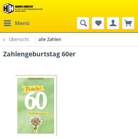
Menü
Übersicht
alle Zahlen
Zahlengeburtstag 60er