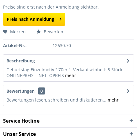
Preise sind erst nach der Anmeldung sichtbar.
Preis nach Anmeldung
Merken
Bewerten
Artikel-Nr.:
12630.70
Beschreibung
Geburtstag Einzelmotiv " 70er " Verkaufseinheit: 5 Stück
ONLINEPREIS = NETTOPREIS
mehr
Bewertungen
0
Bewertungen lesen, schreiben und diskutieren...
mehr
Service Hotline
Unser Service