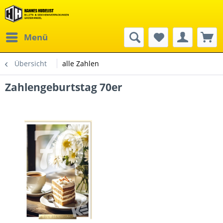
Menü
Übersicht
alle Zahlen
Zahlengeburtstag 70er