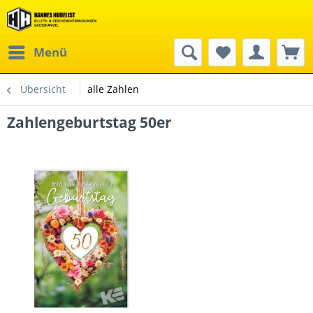
Menü
Übersicht
alle Zahlen
Zahlengeburtstag 50er