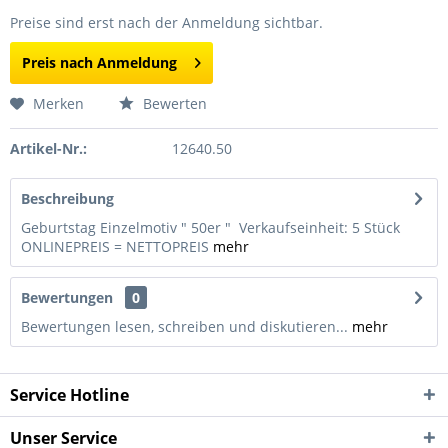
Preise sind erst nach der Anmeldung sichtbar.
Preis nach Anmeldung
Merken
Bewerten
Artikel-Nr.:
12640.50
Beschreibung
Geburtstag Einzelmotiv " 50er " Verkaufseinheit: 5 Stück
ONLINEPREIS = NETTOPREIS
mehr
Bewertungen
0
Bewertungen lesen, schreiben und diskutieren...
mehr
Service Hotline
Unser Service