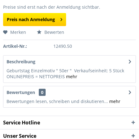
Preise sind erst nach der Anmeldung sichtbar.
Preis nach Anmeldung
Merken
Bewerten
Artikel-Nr.:
12490.50
Beschreibung
Geburtstag Einzelmotiv " 50er " Verkaufseinheit: 5 Stück
ONLINEPREIS = NETTOPREIS
mehr
Bewertungen
0
Bewertungen lesen, schreiben und diskutieren...
mehr
Service Hotline
Unser Service