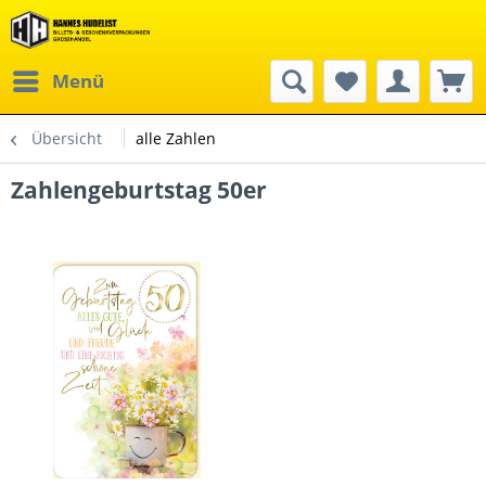
Menü
Übersicht
alle Zahlen
Zahlengeburtstag 50er