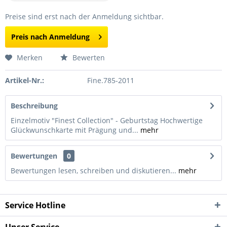
Preise sind erst nach der Anmeldung sichtbar.
Preis nach Anmeldung
Merken
Bewerten
Artikel-Nr.:
Fine.785-2011
Beschreibung
Einzelmotiv "Finest Collection" - Geburtstag Hochwertige
Glückwunschkarte mit Prägung und...
mehr
Bewertungen
0
Bewertungen lesen, schreiben und diskutieren...
mehr
Service Hotline