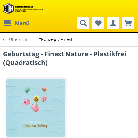
Menü
Übersicht
*Konzept: Finest
Geburtstag - Finest Nature - Plastikfrei
(Quadratisch)