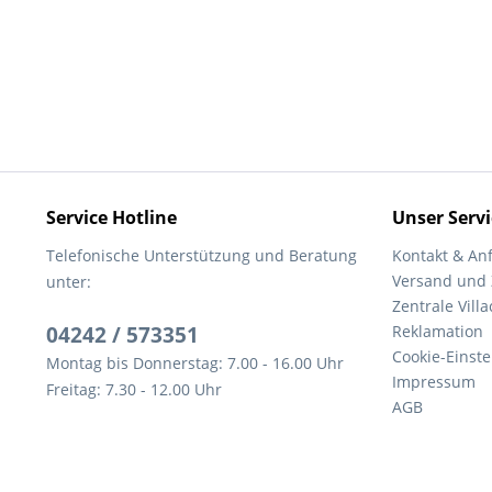
Service Hotline
Unser Servi
Telefonische Unterstützung und Beratung
Kontakt & An
Versand und
unter:
Zentrale Villa
04242 / 573351
Reklamation
Cookie-Einst
Montag bis Donnerstag: 7.00 - 16.00 Uhr
Impressum
Freitag: 7.30 - 12.00 Uhr
AGB