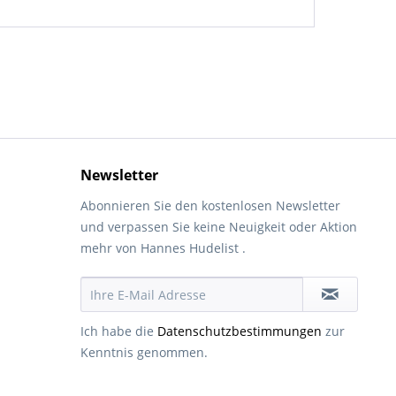
Newsletter
Abonnieren Sie den kostenlosen Newsletter
und verpassen Sie keine Neuigkeit oder Aktion
mehr von Hannes Hudelist .
Ich habe die
Datenschutzbestimmungen
zur
Kenntnis genommen.