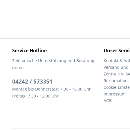
Service Hotline
Unser Servi
Telefonische Unterstützung und Beratung
Kontakt & An
Versand und
unter:
Zentrale Villa
04242 / 573351
Reklamation
Cookie-Einst
Montag bis Donnerstag: 7.00 - 16.00 Uhr
Impressum
Freitag: 7.30 - 12.00 Uhr
AGB