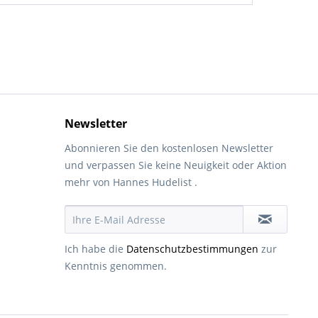
Newsletter
Abonnieren Sie den kostenlosen Newsletter
und verpassen Sie keine Neuigkeit oder Aktion
mehr von Hannes Hudelist .
Ich habe die
Datenschutzbestimmungen
zur
Kenntnis genommen.