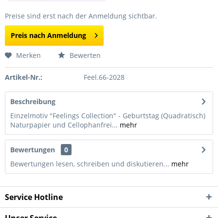
Preise sind erst nach der Anmeldung sichtbar.
Preis nach Anmeldung
Merken
Bewerten
Artikel-Nr.:
Feel.66-2028
Beschreibung
Einzelmotiv "Feelings Collection" - Geburtstag (Quadratisch)
Naturpapier und Cellophanfrei...
mehr
Bewertungen
0
Bewertungen lesen, schreiben und diskutieren...
mehr
Service Hotline