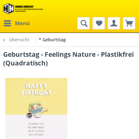
Menü
Übersicht
* Geburtstag
Geburtstag - Feelings Nature - Plastikfrei
(Quadratisch)