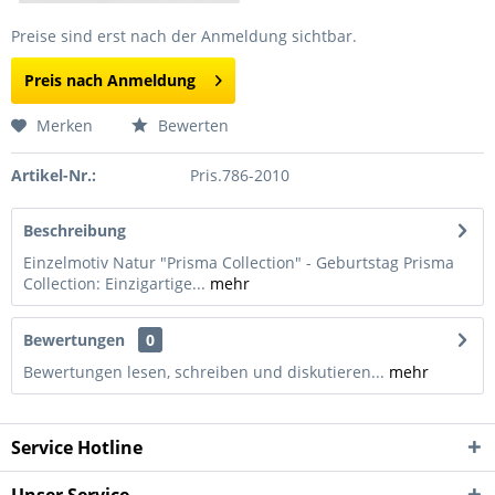
Preise sind erst nach der Anmeldung sichtbar.
Preis nach Anmeldung
Merken
Bewerten
Artikel-Nr.:
Pris.786-2010
Beschreibung
Einzelmotiv Natur "Prisma Collection" - Geburtstag Prisma
Collection: Einzigartige...
mehr
Bewertungen
0
Bewertungen lesen, schreiben und diskutieren...
mehr
Service Hotline