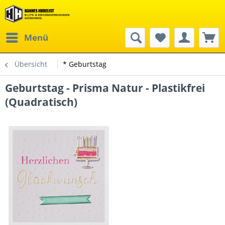
Menü
Übersicht
* Geburtstag
Geburtstag - Prisma Natur - Plastikfrei
(Quadratisch)