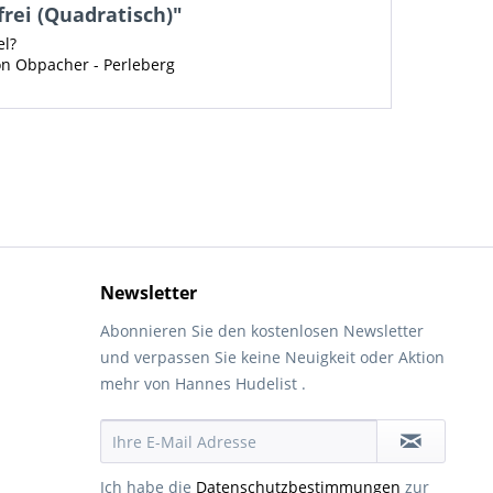
frei (Quadratisch)"
el?
on Obpacher - Perleberg
Newsletter
Abonnieren Sie den kostenlosen Newsletter
und verpassen Sie keine Neuigkeit oder Aktion
mehr von Hannes Hudelist .
Ich habe die
Datenschutzbestimmungen
zur