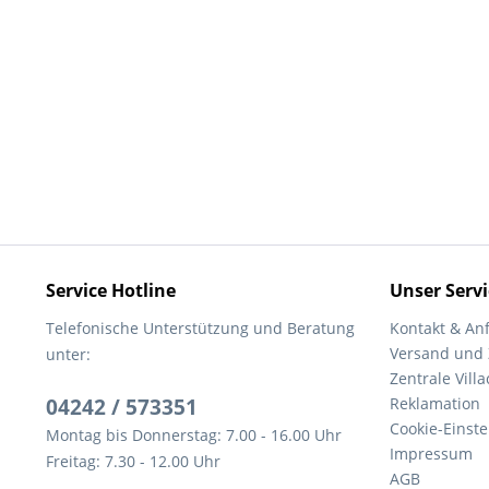
Service Hotline
Unser Servi
Telefonische Unterstützung und Beratung
Kontakt & An
Versand und
unter:
Zentrale Villa
04242 / 573351
Reklamation
Cookie-Einst
Montag bis Donnerstag: 7.00 - 16.00 Uhr
Impressum
Freitag: 7.30 - 12.00 Uhr
AGB