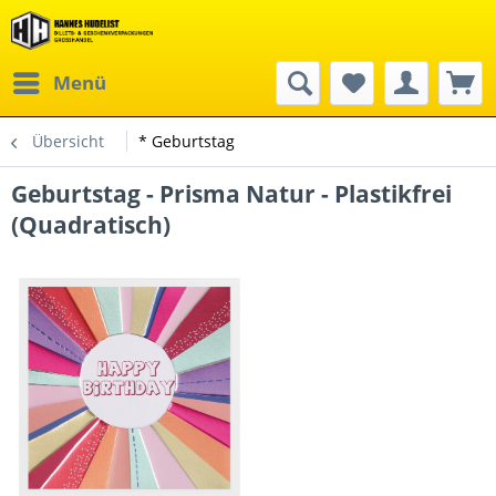
Menü
Übersicht
* Geburtstag
Geburtstag - Prisma Natur - Plastikfrei
(Quadratisch)