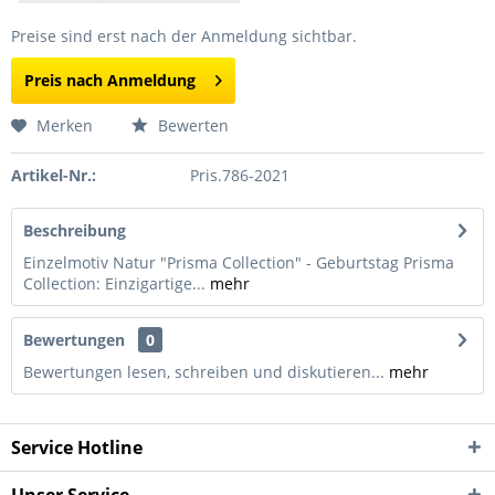
Preise sind erst nach der Anmeldung sichtbar.
Preis nach Anmeldung
Merken
Bewerten
Artikel-Nr.:
Pris.786-2021
Beschreibung
Einzelmotiv Natur "Prisma Collection" - Geburtstag Prisma
Collection: Einzigartige...
mehr
Bewertungen
0
Bewertungen lesen, schreiben und diskutieren...
mehr
Service Hotline