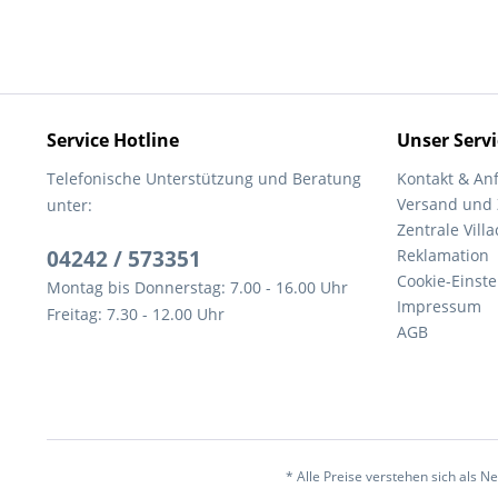
Service Hotline
Unser Servi
Telefonische Unterstützung und Beratung
Kontakt & An
Versand und
unter:
Zentrale Villa
04242 / 573351
Reklamation
Cookie-Einst
Montag bis Donnerstag: 7.00 - 16.00 Uhr
Impressum
Freitag: 7.30 - 12.00 Uhr
AGB
* Alle Preise verstehen sich als 