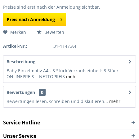
Preise sind erst nach der Anmeldung sichtbar.
Preis nach Anmeldung
Merken
Bewerten
Artikel-Nr.:
31-1147.A4
Beschreibung
Baby Einzelmotiv A4 - 3 Stück Verkaufseinheit: 3 Stück
ONLINEPREIS = NETTOPREIS
mehr
Bewertungen
0
Bewertungen lesen, schreiben und diskutieren...
mehr
Service Hotline
Unser Service