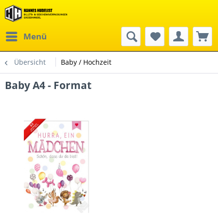
Menü
Übersicht
Baby / Hochzeit
Baby A4 - Format