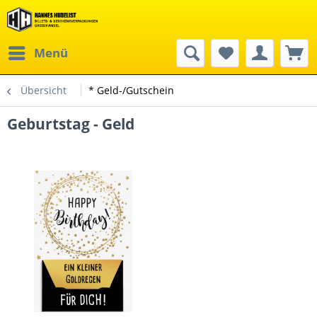
Menü
Übersicht
* Geld-/Gutschein
Geburtstag - Geld