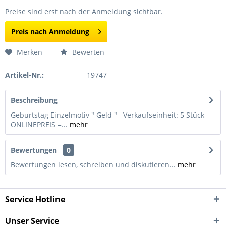
Preise sind erst nach der Anmeldung sichtbar.
Preis nach Anmeldung
Merken
Bewerten
Artikel-Nr.:
19747
Beschreibung
Geburtstag Einzelmotiv " Geld " Verkaufseinheit: 5 Stück
ONLINEPREIS =...
mehr
Bewertungen
0
Bewertungen lesen, schreiben und diskutieren...
mehr
Service Hotline
Unser Service