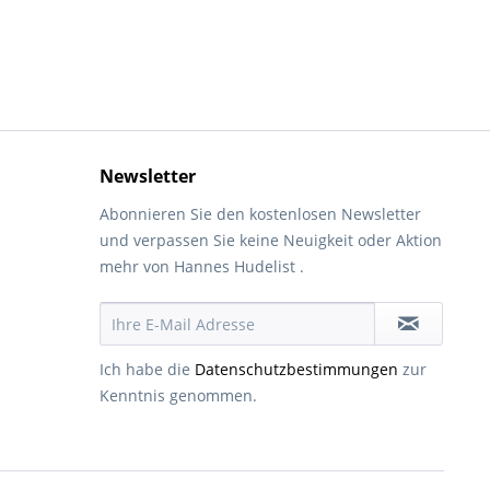
Newsletter
Abonnieren Sie den kostenlosen Newsletter
und verpassen Sie keine Neuigkeit oder Aktion
mehr von Hannes Hudelist .
Ich habe die
Datenschutzbestimmungen
zur
Kenntnis genommen.