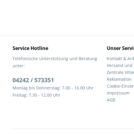
Service Hotline
Unser Servi
Telefonische Unterstützung und Beratung
Kontakt & An
Versand und
unter:
Zentrale Villa
04242 / 573351
Reklamation
Cookie-Einst
Montag bis Donnerstag: 7.00 - 16.00 Uhr
Impressum
Freitag: 7.30 - 12.00 Uhr
AGB