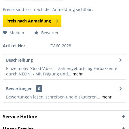
Preise sind erst nach der Anmeldung sichtbar.
Preis nach Anmeldung
Merken
Bewerten
Artikel-Nr.:
GV.60-2028
Beschreibung
Einzelmotiv "Good Vibes" - Zahlengeburtstag Farbakzente
durch NEON! - Mit Prägung und...
mehr
Bewertungen
0
Bewertungen lesen, schreiben und diskutieren...
mehr
Service Hotline