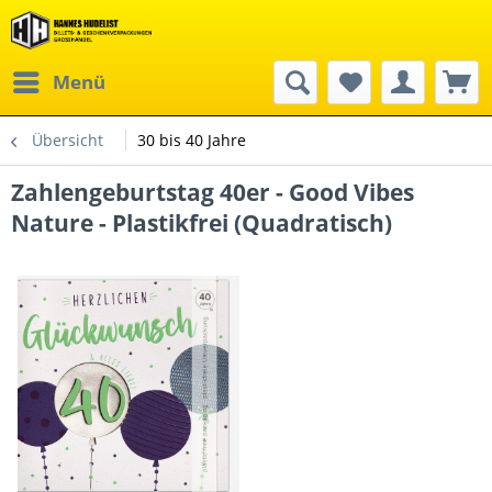
Menü
Übersicht
30 bis 40 Jahre
Zahlengeburtstag 40er - Good Vibes
Nature - Plastikfrei (Quadratisch)