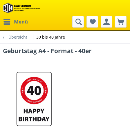
Menü
Übersicht
30 bis 40 Jahre
Geburtstag A4 - Format - 40er