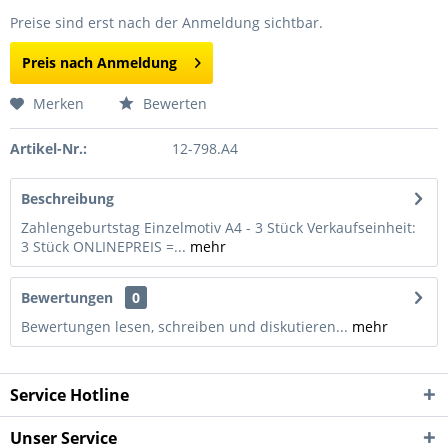
Preise sind erst nach der Anmeldung sichtbar.
Preis nach Anmeldung
Merken
Bewerten
Artikel-Nr.:
12-798.A4
Beschreibung
Zahlengeburtstag Einzelmotiv A4 - 3 Stück Verkaufseinheit:
3 Stück ONLINEPREIS =...
mehr
Bewertungen
0
Bewertungen lesen, schreiben und diskutieren...
mehr
Service Hotline
Unser Service