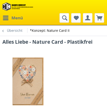
Menü
Übersicht
*Konzept: Nature Card II
Alles Liebe - Nature Card - Plastikfrei