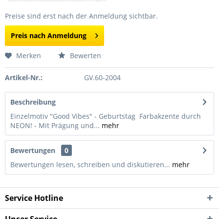
Preise sind erst nach der Anmeldung sichtbar.
Preis nach Anmeldung
Merken
Bewerten
Artikel-Nr.:
GV.60-2004
Beschreibung
Einzelmotiv "Good Vibes" - Geburtstag Farbakzente durch
NEON! - Mit Prägung und...
mehr
Bewertungen
0
Bewertungen lesen, schreiben und diskutieren...
mehr
Service Hotline