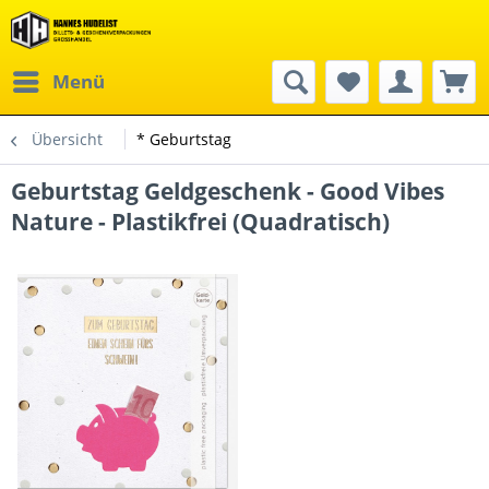
Menü
Übersicht
* Geburtstag
Geburtstag Geldgeschenk - Good Vibes
Nature - Plastikfrei (Quadratisch)