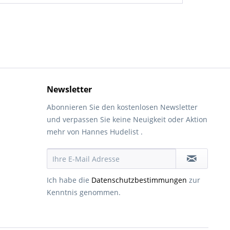
Newsletter
Abonnieren Sie den kostenlosen Newsletter
und verpassen Sie keine Neuigkeit oder Aktion
mehr von Hannes Hudelist .
Ich habe die
Datenschutzbestimmungen
zur
Kenntnis genommen.