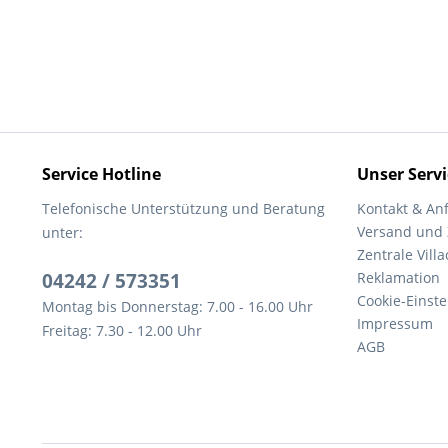
Service Hotline
Unser Servi
Telefonische Unterstützung und Beratung
Kontakt & An
Versand und
unter:
Zentrale Villa
04242 / 573351
Reklamation
Cookie-Einst
Montag bis Donnerstag: 7.00 - 16.00 Uhr
Impressum
Freitag: 7.30 - 12.00 Uhr
AGB