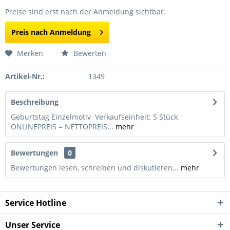
Preise sind erst nach der Anmeldung sichtbar.
Preis nach Anmeldung
Merken
Bewerten
Artikel-Nr.:
1349
Beschreibung
Geburtstag Einzelmotiv Verkaufseinheit: 5 Stück
ONLINEPREIS = NETTOPREIS...
mehr
Bewertungen
0
Bewertungen lesen, schreiben und diskutieren...
mehr
Service Hotline
Unser Service