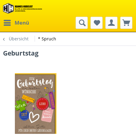
Menü
Übersicht
* Spruch
Geburtstag