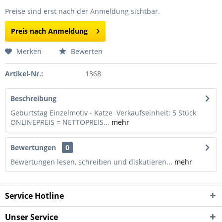
Preise sind erst nach der Anmeldung sichtbar.
Preis nach Anmeldung
Merken
Bewerten
Artikel-Nr.:
1368
Beschreibung
Geburtstag Einzelmotiv - Katze Verkaufseinheit: 5 Stück
ONLINEPREIS = NETTOPREIS...
mehr
Bewertungen
0
Bewertungen lesen, schreiben und diskutieren...
mehr
Service Hotline
Unser Service