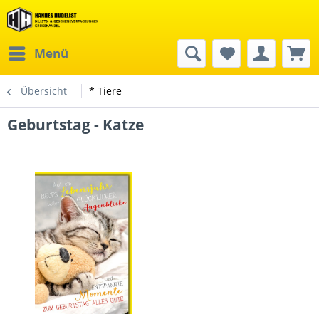
Menü
Übersicht
* Tiere
Geburtstag - Katze