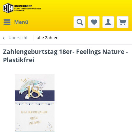
Menü
Übersicht
alle Zahlen
Zahlengeburtstag 18er- Feelings Nature -
Plastikfrei