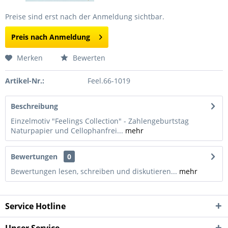
Preise sind erst nach der Anmeldung sichtbar.
Preis nach Anmeldung
Merken
Bewerten
Artikel-Nr.:
Feel.66-1019
Beschreibung
Einzelmotiv "Feelings Collection" - Zahlengeburtstag
Naturpapier und Cellophanfrei...
mehr
Bewertungen
0
Bewertungen lesen, schreiben und diskutieren...
mehr
Service Hotline