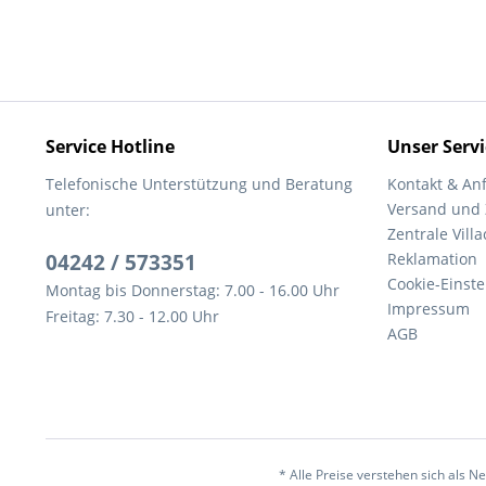
Service Hotline
Unser Servi
Telefonische Unterstützung und Beratung
Kontakt & An
Versand und
unter:
Zentrale Villa
04242 / 573351
Reklamation
Cookie-Einst
Montag bis Donnerstag: 7.00 - 16.00 Uhr
Impressum
Freitag: 7.30 - 12.00 Uhr
AGB
* Alle Preise verstehen sich als 