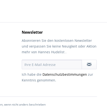
Newsletter
Abonnieren Sie den kostenlosen Newsletter
und verpassen Sie keine Neuigkeit oder Aktion
mehr von Hannes Hudelist .
Ich habe die
Datenschutzbestimmungen
zur
Kenntnis genommen.
, wenn nicht anders beschrieben